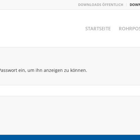
DOWNLOADS ÖFFENTLICH
DOWN
STARTSEITE
ROHRPO
s Passwort ein, um ihn anzeigen zu können.