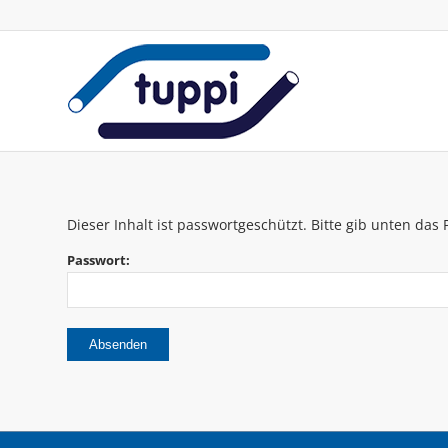
Dieser Inhalt ist passwortgeschützt. Bitte gib unten da
Passwort: