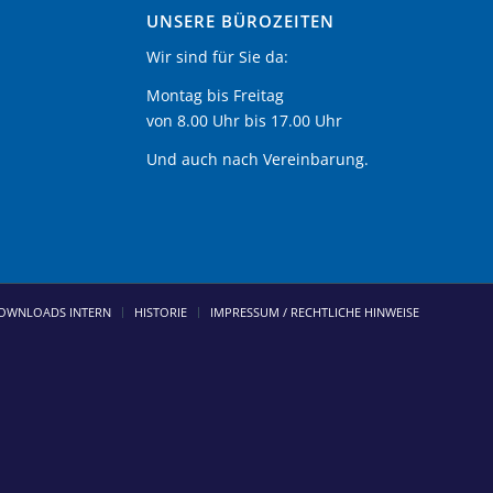
UNSERE BÜROZEITEN
Wir sind für Sie da:
Montag bis Freitag
von 8.00 Uhr bis 17.00 Uhr
Und auch nach Vereinbarung.
OWNLOADS INTERN
HISTORIE
IMPRESSUM / RECHTLICHE HINWEISE