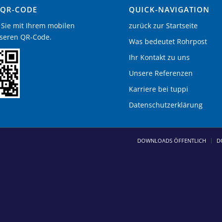
-QR-CODE
QUICK-NAVIGATION
Sie mit Ihrem mobilen
zurück zur Startseite
seren QR-Code.
Was bedeutet Rohrpost
Ihr Kontakt zu uns
Unsere Referenzen
Karriere bei tuppi
Datenschutzerklärung
DOWNLOADS ÖFFENTLICH
D