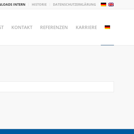
LOADS INTERN
HISTORIE
DATENSCHUTZERKLÄRUNG
ST
KONTAKT
REFERENZEN
KARRIERE