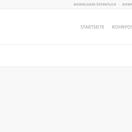
DOWNLOADS ÖFFENTLICH
DOWN
STARTSEITE
ROHRPO