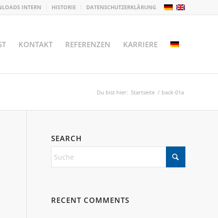
LOADS INTERN
HISTORIE
DATENSCHUTZERKLÄRUNG
ST
KONTAKT
REFERENZEN
KARRIERE
Du bist hier:
Startseite
/
back-01a
SEARCH
RECENT COMMENTS