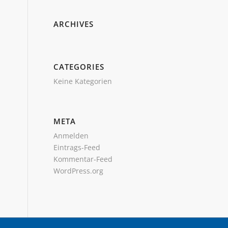
ARCHIVES
CATEGORIES
Keine Kategorien
META
Anmelden
Eintrags-Feed
Kommentar-Feed
WordPress.org