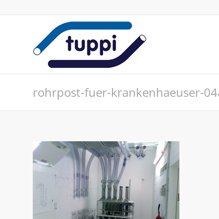
rohrpost-fuer-krankenhaeuser-04