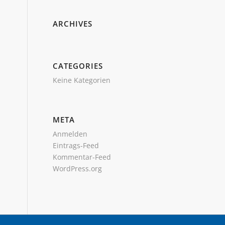
ARCHIVES
CATEGORIES
Keine Kategorien
META
Anmelden
Eintrags-Feed
Kommentar-Feed
WordPress.org