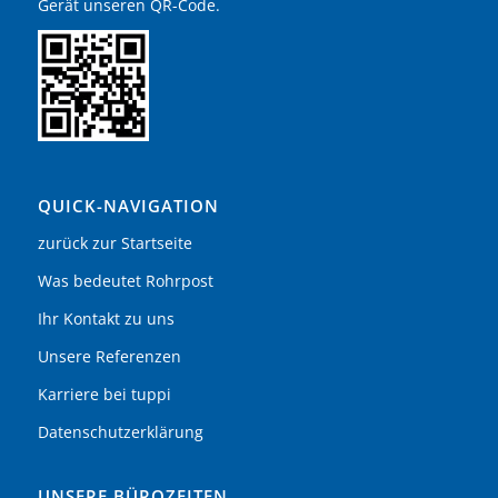
Gerät unseren QR-Code.
QUICK-NAVIGATION
zurück zur Startseite
Was bedeutet Rohrpost
Ihr Kontakt zu uns
Unsere Referenzen
Karriere bei tuppi
Datenschutzerklärung
UNSERE BÜROZEITEN